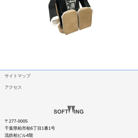
サイトマップ
アクセス
〒277-0005
千葉県柏市柏6丁目1番1号
流鉄柏ビル4階