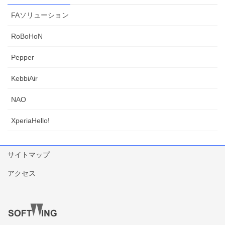
FAソリューション
RoBoHoN
Pepper
KebbiAir
NAO
XperiaHello!
サイトマップ
アクセス