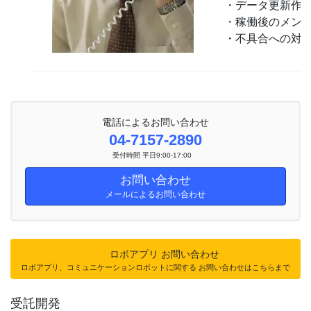
・データ更新作
・稼働後のメン
・不具合への対
電話によるお問い合わせ
04-7157-2890
受付時間 平日9:00-17:00
お問い合わせ
メールによるお問い合わせ
ロボアプリ お問い合わせ
ロボアプリ、コミュニケーションロボットに関する お問い合わせはこちらまで
受託開発