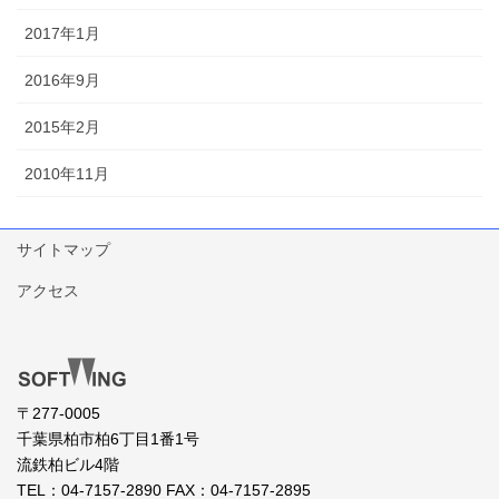
2017年1月
2016年9月
2015年2月
2010年11月
サイトマップ
アクセス
〒277-0005
千葉県柏市柏6丁目1番1号
流鉄柏ビル4階
TEL：04-7157-2890 FAX：04-7157-2895