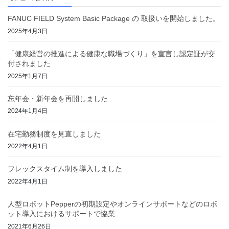
FANUC FIELD System Basic Package の 取扱いを開始しました。
2025年4月3日
「健康経営の推進による健康な職場づくり」を宣言し認定証が交
付されました
2025年1月7日
忘年会・新年会を再開しました
2024年1月4日
在宅勤務制度を見直しました
2022年4月1日
フレックスタイム制を導入しました
2022年4月1日
人型ロボットPepperの初期設定やオンラインサポートなどのロボ
ット導入におけるサポートで協業
2021年6月26日