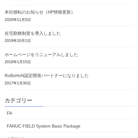
本社移転のお知らせ（HP情報更新）
2020年11月5日
在宅勤務制度を導入しました
2019年10月1日
ホームページをリニューアルしました
2018年1月15日
RoBoHoN認定開発パートナーになりました
2017年1月30日
カテゴリー
FA
FANUC FIELD System Basic Package