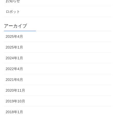
お知らせ
ロボット
アーカイブ
2025年4月
2025年1月
2024年1月
2022年4月
2021年6月
2020年11月
2019年10月
2018年1月